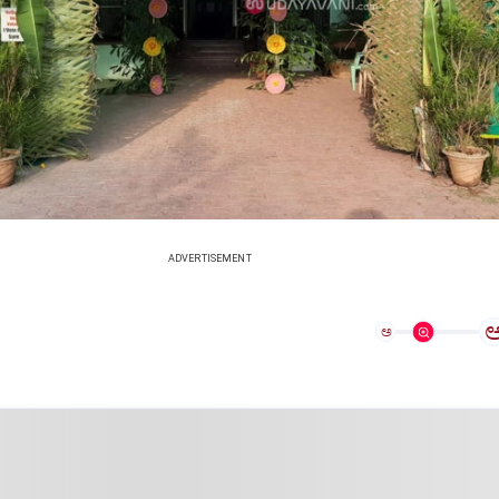
ADVERTISEMENT
ಅ