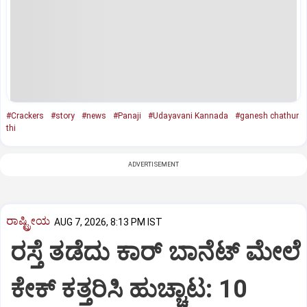
#Crackers
#story
#news
#Panaji
#Udayavani Kannada
#ganesh chathur
thi
ADVERTISEMENT
ರಾಷ್ಟ್ರೀಯ
AUG 7, 2026, 8:13 PM IST
ರಸ್ತೆ ತಡೆದು ಕಾರ್ ಬಾನೆಟ್ ಮೇಲೆ
ಕೇಕ್ ಕತ್ತರಿಸಿ ಹುಚ್ಚಾಟ: 10