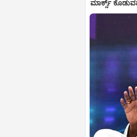
ಮಾರ್ಕ್ಸ್ ಕೊಡುವವರ