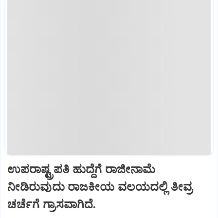
ಉಪರಾಷ್ಟ್ರಪತಿ ಹುದ್ದೆಗೆ ರಾಜೀನಾಮೆ
ನೀಡಿರುವುದು ರಾಜಕೀಯ ವಲಯದಲ್ಲಿ ತೀವ್ರ
ಚರ್ಚೆಗೆ ಗ್ರಾಸವಾಗಿದೆ.