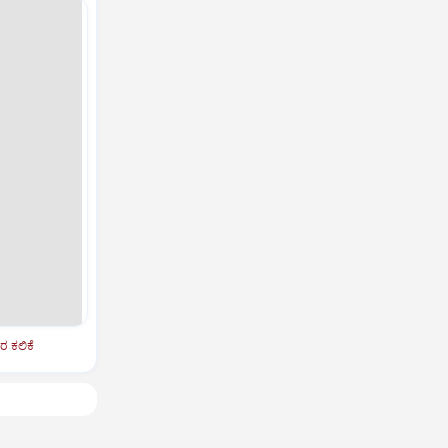
ರ ಕಲಿಕೆ