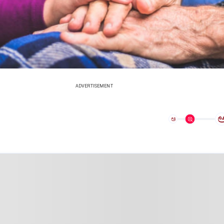
ADVERTISEMENT
ಅ