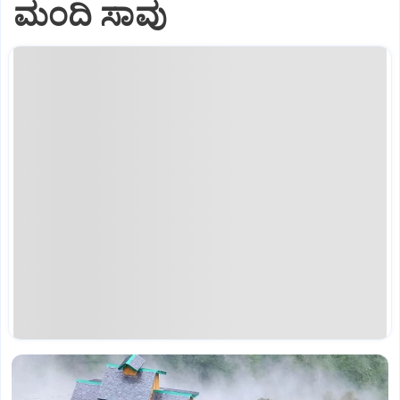
ಮಂದಿ ಸಾವು