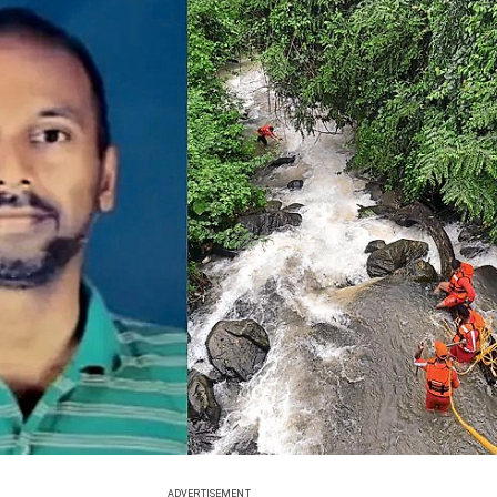
ADVERTISEMENT