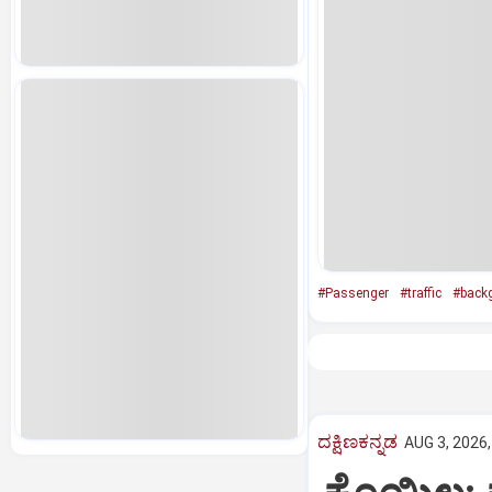
#Passenger
#traffic
#back
ದಕ್ಷಿಣಕನ್ನಡ
AUG 3, 2026,