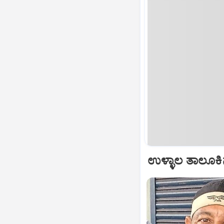
ಉಳ್ಳಾಲ ತಾಲೂಕಿ