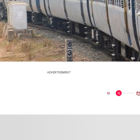
ADVERTISEMENT
ಅ