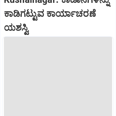
ಕಾಡಿಗಟ್ಟುವ ಕಾರ್ಯಾಚರಣೆ
ಯಶಸ್ವಿ