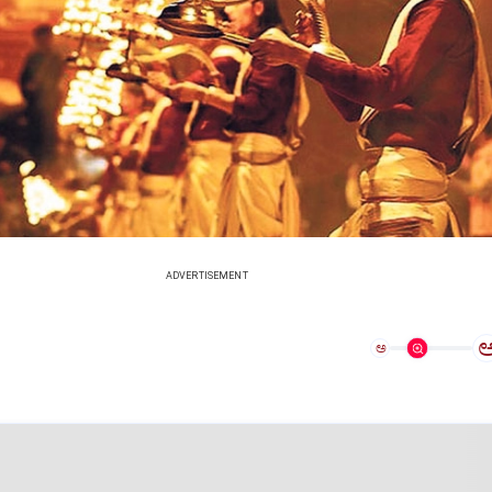
ADVERTISEMENT
ಅ