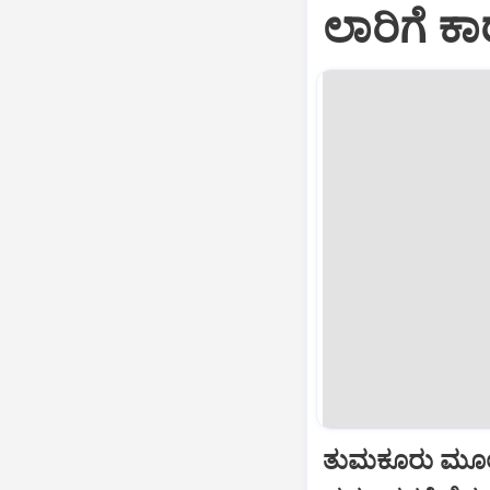
ಲಾರಿಗೆ ಕಾ
ತುಮಕೂರು ಮೂಲ