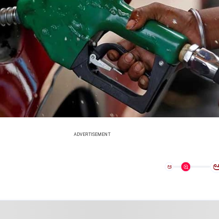
ADVERTISEMENT
ಅ