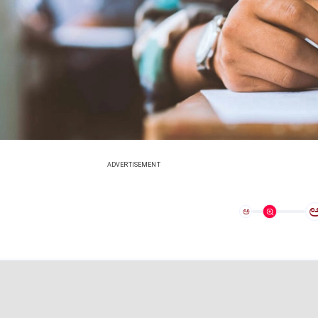
ADVERTISEMENT
ಅ