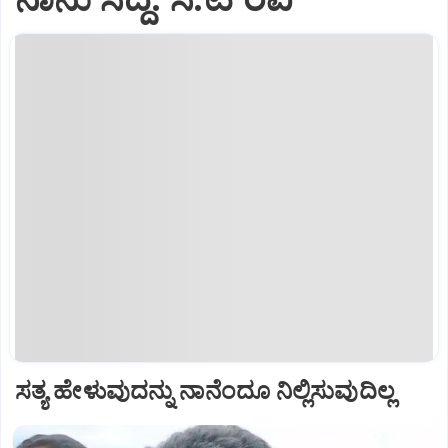
ಸತ್ಯ ಹೇಳುವುದನ್ನು ನಾನೆಂದೂ ನಿಲ್ಲಿಸುವುದಿಲ್ಲ