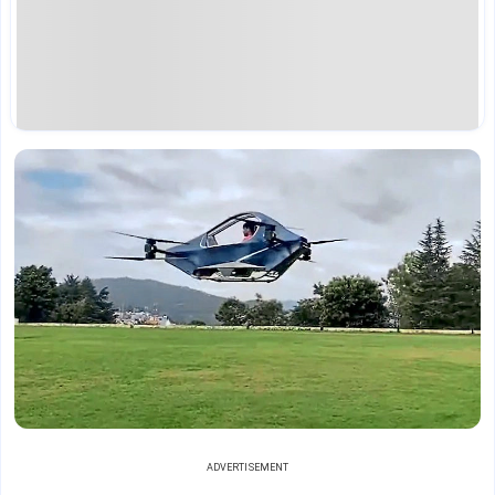
ADVERTISEMENT