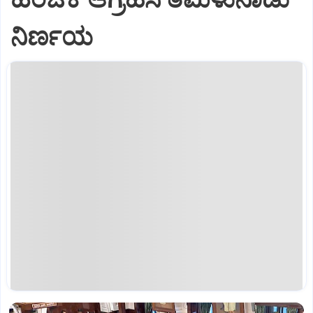
ನಿರ್ಣಯ