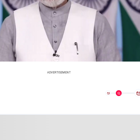
ADVERTISEMENT
ಅ