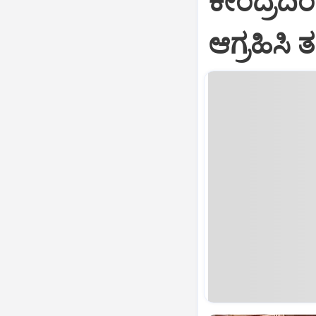
ಕೇಂದ್ರದಿ
ಆಗ್ರಹಿಸಿ