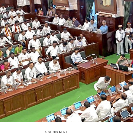
ADVERTISEMENT