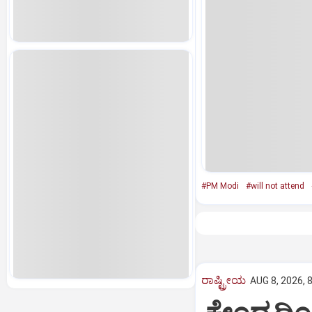
#PM Modi
#will not attend
ರಾಷ್ಟ್ರೀಯ
AUG 8, 2026, 