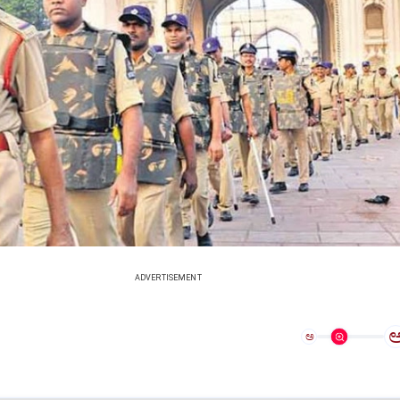
ADVERTISEMENT
ಅ