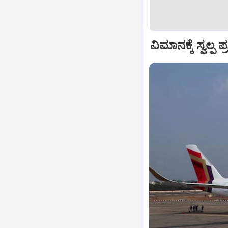
ವಿಮಾನಕ್ಕೆ ಸ್ವಲ್