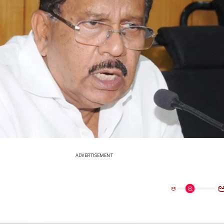
ADVERTISEMENT
ಅ