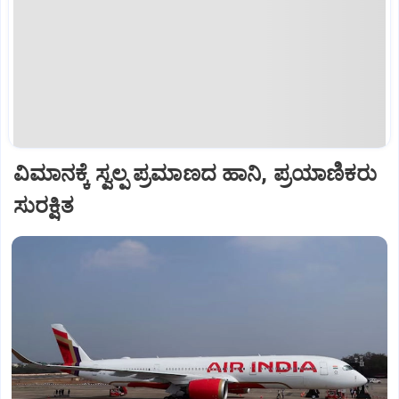
ವಿಮಾನಕ್ಕೆ ಸ್ವಲ್ಪ ಪ್ರಮಾಣದ ಹಾನಿ, ಪ್ರಯಾಣಿಕರು
ಸುರಕ್ಷಿತ