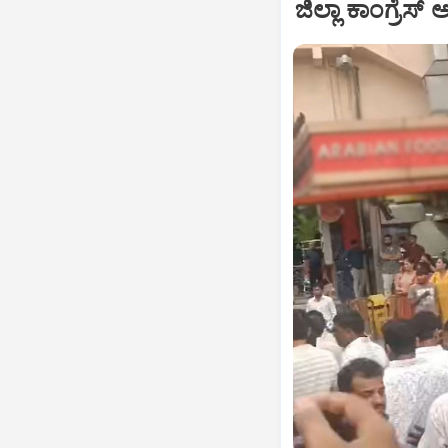
ಜಿಲ್ಲಾ ಕಾಂಗ್ರೆಸ