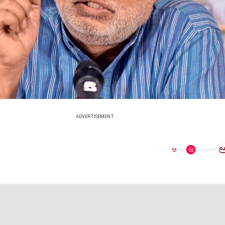
ADVERTISEMENT
ಅ