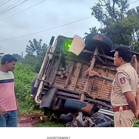
ADVERTISEMENT