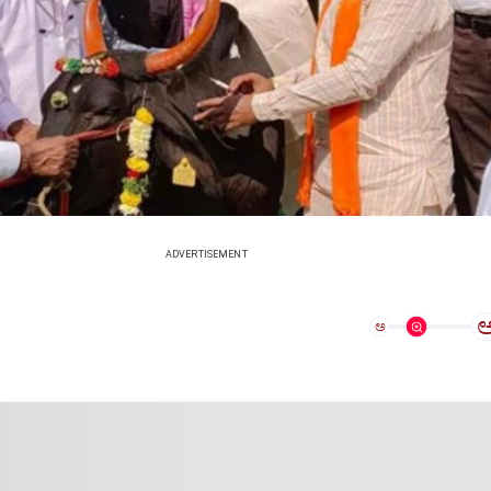
ADVERTISEMENT
ಅ