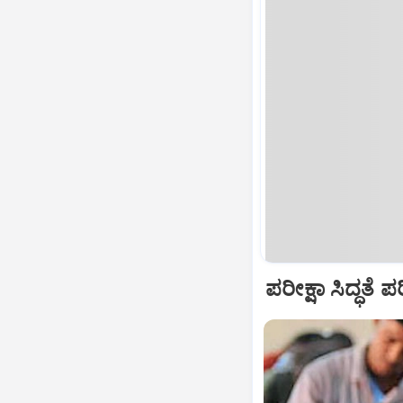
ಪರೀಕ್ಷಾ ಸಿದ್ಧತೆ 