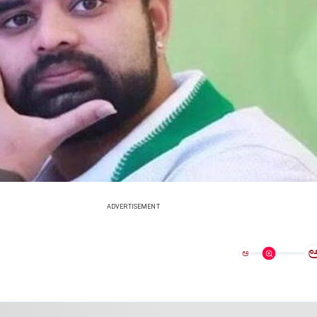
ADVERTISEMENT
ಅ