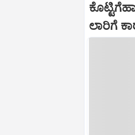
ಕೊಟ್ಟಿಗೆಹ
ಲಾರಿಗೆ ಕಾ