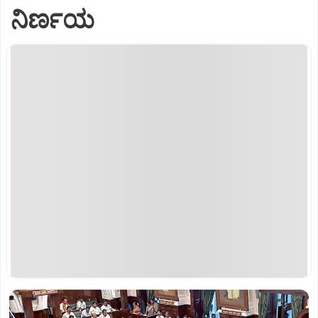
ನಿರ್ಣಯ