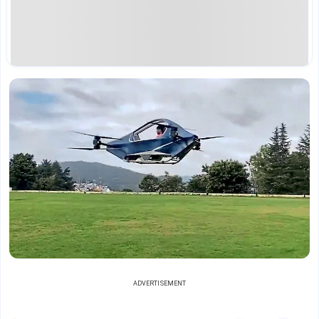
ADVERTISEMENT