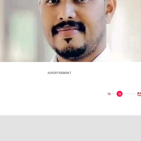
ADVERTISEMENT
ಅ