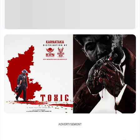
ADVERTISEMENT