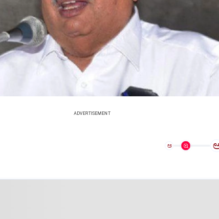
ADVERTISEMENT
ಅ