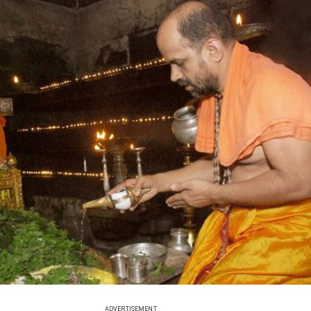
ADVERTISEMENT