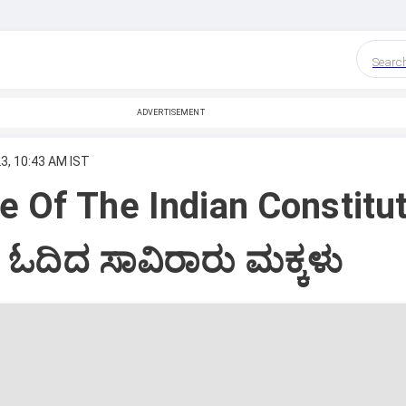
Searc
ADVERTISEMENT
3, 10:43 AM IST
 Of The Indian Constitut
ಓದಿದ ಸಾವಿರಾರು ಮಕ್ಕಳು