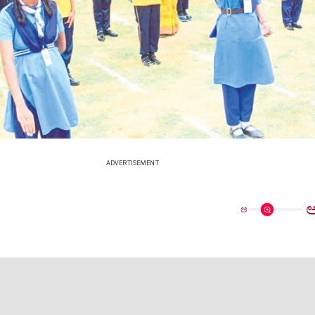
ADVERTISEMENT
ಅ