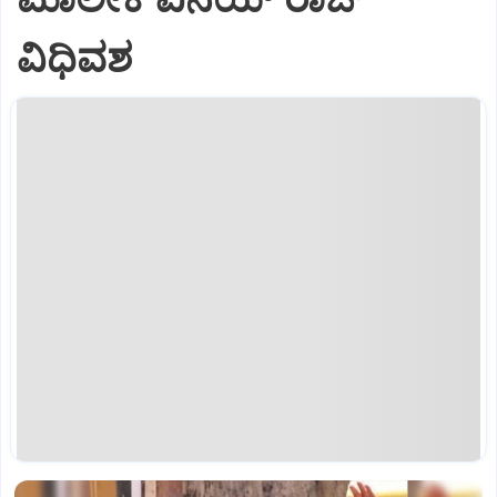
ವಿಧಿವಶ