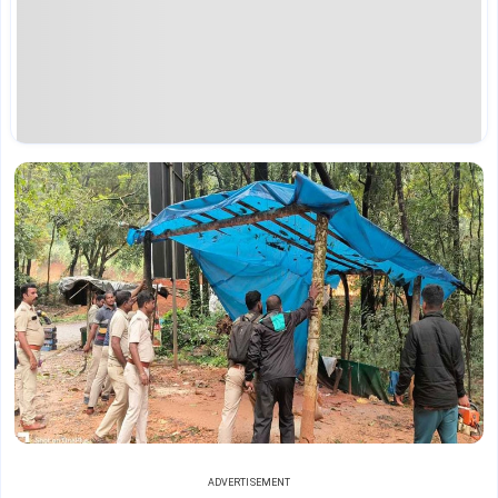
ADVERTISEMENT