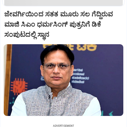
ಜೇವರ್ಗಿಯಿಂದ ಸತತ ಮೂರು ಸಲ ಗೆದ್ದಿರುವ
ಮಾಜಿ ಸಿಎಂ ಧರ್ಮಸಿಂಗ್ ಪುತ್ರನಿಗೆ ಡಿಕೆ
ಸಂಪುಟದಲ್ಲಿ ಸ್ಥಾನ
ADVERTISEMENT