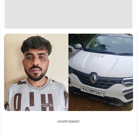
ADVERTISEMENT