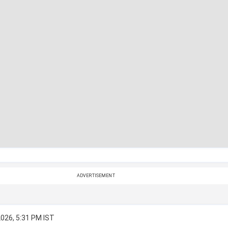
ADVERTISEMENT
2026, 5:31 PM IST