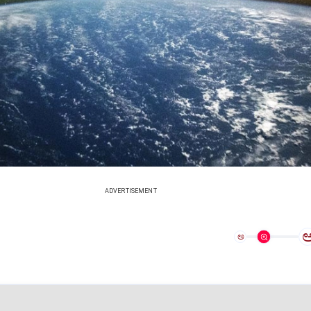
ADVERTISEMENT
ಅ