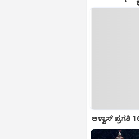
ಆಳ್ವಾಸ್‌ ಪ್ರಗತಿ 