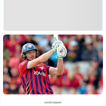
ADVERTISEMENT