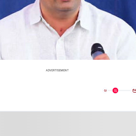
ADVERTISEMENT
ಅ