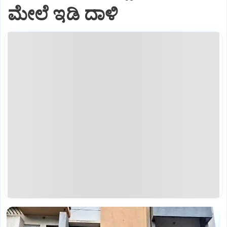
ಮೇಲೆ ಇಡಿ‌ ದಾಳಿ