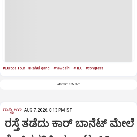
#Europe Tour
#Rahul gandi
#newdelhi
#HEG
#congress
ADVERTISEMENT
ರಾಷ್ಟ್ರೀಯ
AUG 7, 2026, 8:13 PM IST
ರಸ್ತೆ ತಡೆದು ಕಾರ್ ಬಾನೆಟ್ ಮೇಲೆ