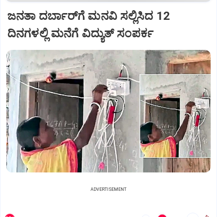
ಜನತಾ ದರ್ಬಾರ್‌ಗೆ ಮನವಿ ಸಲ್ಲಿಸಿದ 12
ದಿನಗಳಲ್ಲಿ ಮನೆಗೆ ವಿದ್ಯುತ್ ಸಂಪರ್ಕ
ADVERTISEMENT