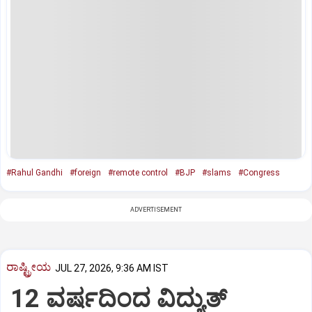
#Rahul Gandhi
#foreign
#remote control
#BJP
#slams
#Congress
ADVERTISEMENT
ರಾಷ್ಟ್ರೀಯ
JUL 27, 2026, 9:36 AM IST
12 ವರ್ಷದಿಂದ ವಿದ್ಯುತ್