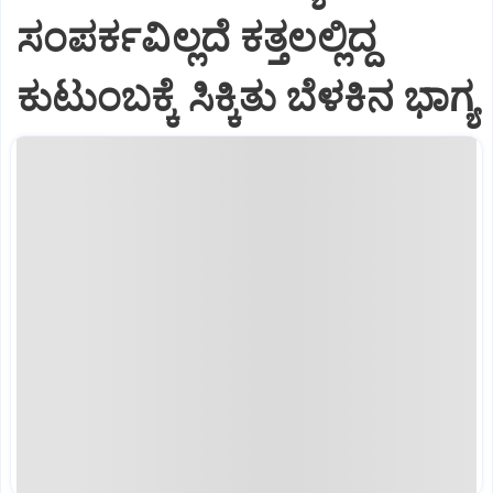
ಸಂಪರ್ಕವಿಲ್ಲದೆ ಕತ್ತಲಲ್ಲಿದ್ದ
ಕುಟುಂಬಕ್ಕೆ ಸಿಕ್ಕಿತು ಬೆಳಕಿನ ಭಾಗ್ಯ