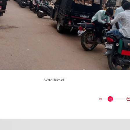
ADVERTISEMENT
ಅ