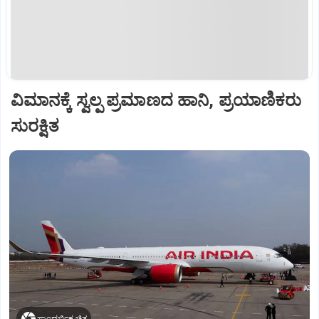
ವಿಮಾನಕ್ಕೆ ಸ್ವಲ್ಪ ಪ್ರಮಾಣದ ಹಾನಿ, ಪ್ರಯಾಣಿಕರು
ಸುರಕ್ಷಿತ