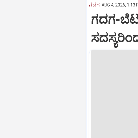
ಗದಗ
AUG 4, 2026, 1:13 
ಗದಗ-ಬೆಟ
ಸದಸ್ಯರಿ