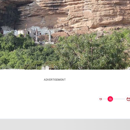
ADVERTISEMENT
ಅ