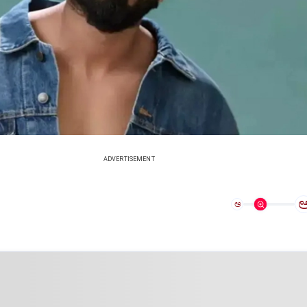
ADVERTISEMENT
ಅ