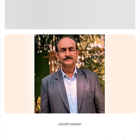
ADVERTISEMENT