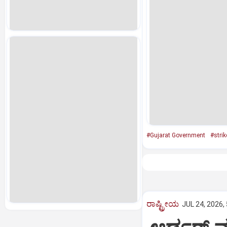
#Gujarat Government
#strik
ರಾಷ್ಟ್ರೀಯ
JUL 24, 2026,