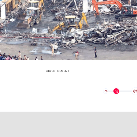
ADVERTISEMENT
ಅ