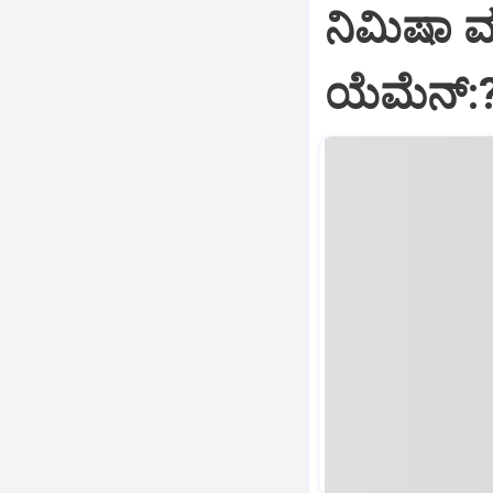
ನಿಮಿಷಾ 
ಯೆಮೆನ್: