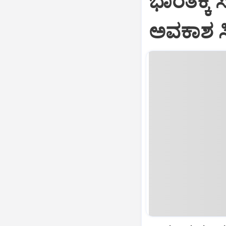
ಭಾರತಕ್ಕೆ 
ಅವಕಾಶ ಸಿಕ