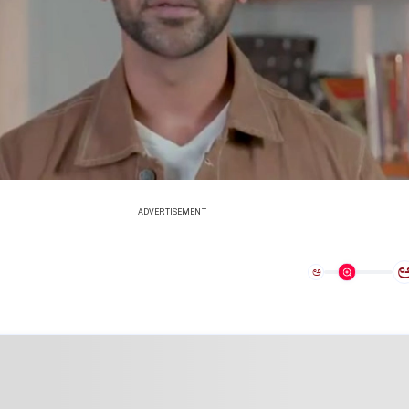
ADVERTISEMENT
ಅ