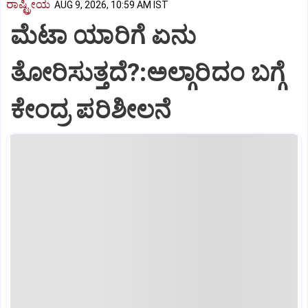
ರಾಷ್ಟ್ರೀಯ
AUG 9, 2026, 10:59 AM IST
ಮೆಟಾ ಯಾರಿಗೆ ಏನು
ತೋರಿಸುತ್ತದೆ?:ಅಲ್ಗಾರಿದಂ ಬಗ್ಗೆ
ಕೇಂದ್ರ ಪರಿಶೀಲನೆ