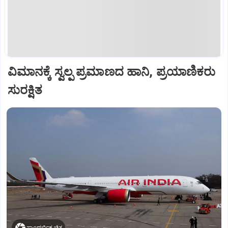
ವಿಮಾನಕ್ಕೆ ಸ್ವಲ್ಪ ಪ್ರಮಾಣದ ಹಾನಿ, ಪ್ರಯಾಣಿಕರು
ಸುರಕ್ಷಿತ