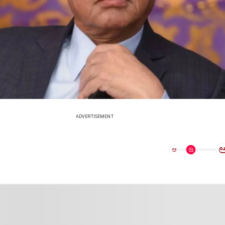
ADVERTISEMENT
ಅ