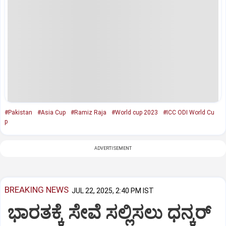
#Pakistan
#Asia Cup
#​​​​​​​Ramiz Raja
#World cup 2023
#ICC ODI World Cu
p
ADVERTISEMENT
BREAKING NEWS
JUL 22, 2025, 2:40 PM IST
ಭಾರತಕ್ಕೆ ಸೇವೆ ಸಲ್ಲಿಸಲು ಧನ್ಕರ್‌