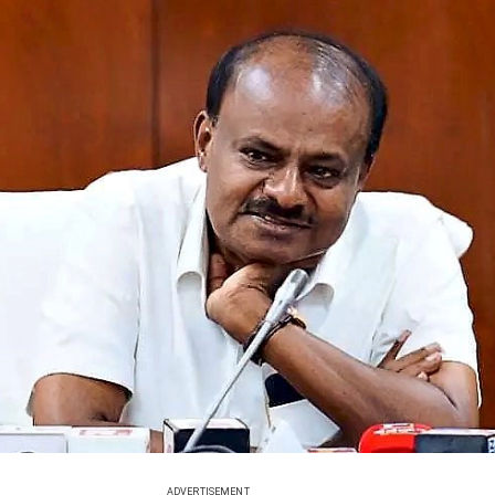
ADVERTISEMENT