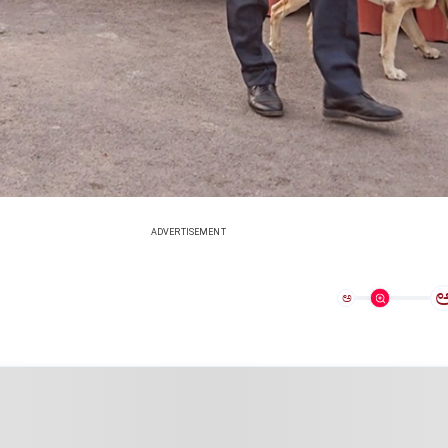
ADVERTISEMENT
ಅ